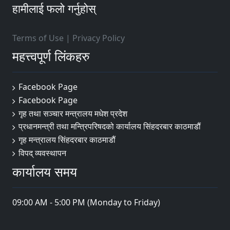
हामीलाई फलो गर्नुहोस्
Terms of Use
|
Privacy Policy
महत्त्वपूर्ण लिंकहरु
Facebook Page
Facebook Page
गृह तथा सञ्चार मन्त्रालय मधेश प्रदेश
प्रधानमन्त्री तथा मन्त्रिपरिषदको कार्यालय सिंहदरबार काठमाडौं
गृह मन्त्रालय सिंहदरबार काठमाडौं
विपद् व्यवस्थापन
कार्यालय समय
09:00 AM - 5:00 PM (Monday to Friday)