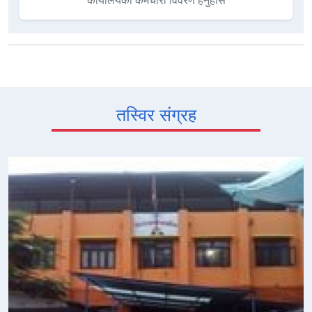
तस्विर संग्रह