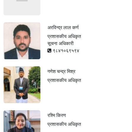
अरविन्द्र लाल कर्ण
प्रशासकीय अधिकृत
सूचना अधिकारी
९८४१०६९५९४
गणेश चन्द्र मिश्र
प्रशासकीय अधिकृत
रश्मि किरण
प्रशासकीय अधिकृत