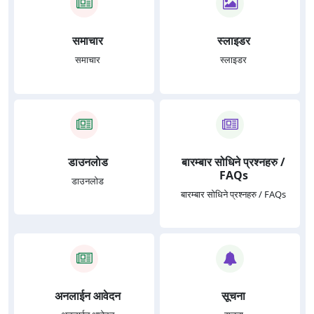
समाचार
स्लाइडर
समाचार
स्लाइडर
डाउनलाेड
बारम्बार सोधिने प्रश्नहरु /
FAQs
डाउनलाेड
बारम्बार सोधिने प्रश्नहरु / FAQs
अनलाईन आवेदन
सूचना