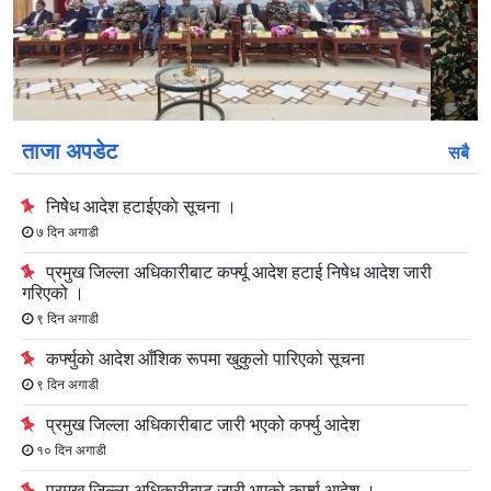
स्लाइड
स्लाइड
ताजा अपडेट
सबै
निषेेध आदेश हटाईएकाे सूचना ।
७ दिन अगाडी
प्रमुख जिल्ला अधिकारीबाट कर्फ्यू आदेश हटाई निषेध आदेश जारी
गरिएको ।
९ दिन अगाडी
कर्फ्युकाे आदेश आँशिक रूपमा खुकुलाे पारिएको सूचना
९ दिन अगाडी
प्रमुख जिल्ला अधिकारीबाट जारी भएको कर्फ्यु आदेश
१० दिन अगाडी
प्रमुख जिल्ला अधिकारीबाट जारी भएको कर्फ्यु आदेश ।