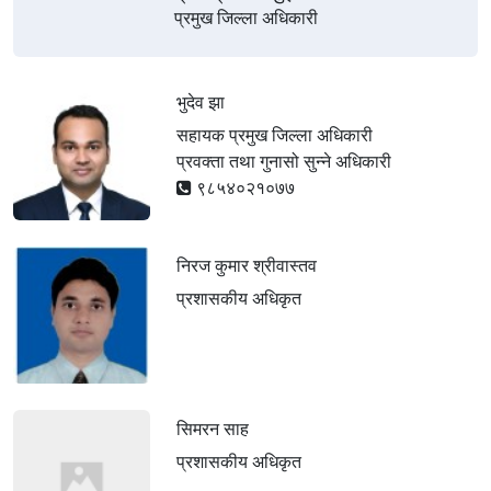
प्रमुख जिल्ला अधिकारी
भुदेव झा
सहायक प्रमुख जिल्ला अधिकारी
प्रवक्ता तथा गुनासो सुन्ने अधिकारी
९८५४०२१०७७
निरज कुमार श्रीवास्तव
प्रशासकीय अधिकृत
सिमरन साह
प्रशासकीय अधिकृत