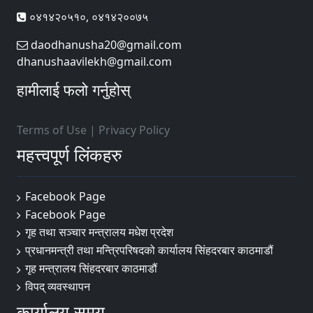
०४१४२०५१०, ०४१४२००७५
daodhanusha20@gmail.com
dhanushaavilekh@gmail.com
हामीलाई फलो गर्नुहोस्
Terms of Use
|
Privacy Policy
महत्त्वपूर्ण लिंकहरु
Facebook Page
Facebook Page
गृह तथा सञ्चार मन्त्रालय मधेश प्रदेश
प्रधानमन्त्री तथा मन्त्रिपरिषदको कार्यालय सिंहदरबार काठमाडौं
गृह मन्त्रालय सिंहदरबार काठमाडौं
विपद् व्यवस्थापन
कार्यालय समय