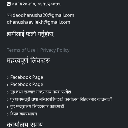
०४१४२०५१०, ०४१४२००७५
daodhanusha20@gmail.com
dhanushaavilekh@gmail.com
हामीलाई फलो गर्नुहोस्
Terms of Use
|
Privacy Policy
महत्त्वपूर्ण लिंकहरु
Facebook Page
Facebook Page
गृह तथा सञ्चार मन्त्रालय मधेश प्रदेश
प्रधानमन्त्री तथा मन्त्रिपरिषदको कार्यालय सिंहदरबार काठमाडौं
गृह मन्त्रालय सिंहदरबार काठमाडौं
विपद् व्यवस्थापन
कार्यालय समय