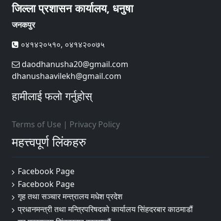
जिल्ला प्रशासन कार्यालय, धनुषा
जनकपुर
०४१४२०५१०, ०४१४२००७५
daodhanusha20@gmail.com
dhanushaavilekh@gmail.com
हामीलाई फलो गर्नुहोस्
Terms of Use
|
Privacy Policy
महत्त्वपूर्ण लिंकहरु
Facebook Page
Facebook Page
गृह तथा सञ्चार मन्त्रालय मधेश प्रदेश
प्रधानमन्त्री तथा मन्त्रिपरिषदको कार्यालय सिंहदरबार काठमाडौं