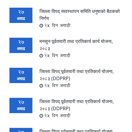
जिल्ला विपद् व्यवस्थापन समिति धनुषाको बैठकको
27
निर्णय
अषाढ
25 दिन अगाडी
मनसुन पूर्वतयारी तथा प्रतिकार्य कार्य योजना,
27
२०८३
अषाढ
25 दिन अगाडी
जिल्ला विपद् पूर्वतयारी तथा प्रतिकार्य योजना,
27
२०८३ (DDPRP)
अषाढ
25 दिन अगाडी
जिल्ला विपद् पूर्वतयारी तथा प्रतिकार्य योजना,
27
२०८३ (DDPRP)
अषाढ
25 दिन अगाडी
जिल्ला विपद् पूर्वतयारी तथा प्रतिकार्य योजना,