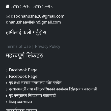
०४१४२०५१०, ०४१४२००७५
daodhanusha20@gmail.com
dhanushaavilekh@gmail.com
हामीलाई फलो गर्नुहोस्
Terms of Use
|
Privacy Policy
महत्त्वपूर्ण लिंकहरु
Facebook Page
Facebook Page
गृह तथा सञ्चार मन्त्रालय मधेश प्रदेश
प्रधानमन्त्री तथा मन्त्रिपरिषदको कार्यालय सिंहदरबार काठमाडौं
गृह मन्त्रालय सिंहदरबार काठमाडौं
विपद् व्यवस्थापन
कार्यालय समय