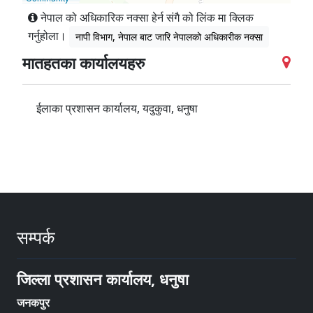
नेपाल को अधिकारिक नक्सा हेर्न संगै को लिंक मा क्लिक
गर्नुहोला।
नापी विभाग, नेपाल बाट जारि नेपालको अधिकारीक नक्सा
मातहतका कार्यालयहरु
ईलाका प्रशासन कार्यालय, यदुकुवा, धनुषा
सम्पर्क
जिल्ला प्रशासन कार्यालय, धनुषा
जनकपुर