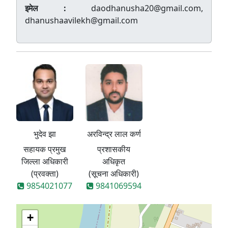
इमेल :
daodhanusha20@gmail.com,
dhanushaavilekh@gmail.com
भुदेव झा
अरविन्द्र लाल कर्ण
सहायक प्रमुख
प्रशासकीय
जिल्ला अधिकारी
अधिकृत
(प्रवक्ता)
(सूचना अधिकारी)
9854021077
9841069594
+