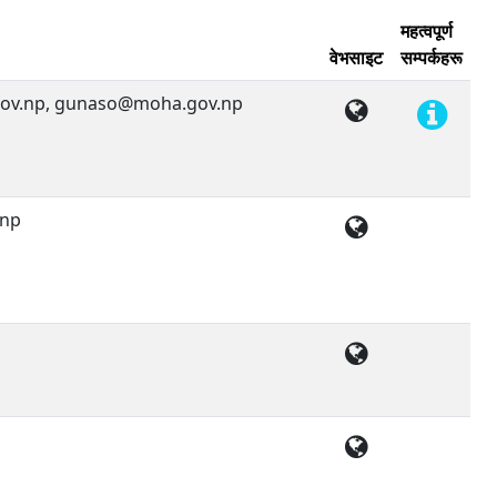
महत्वपूर्ण
वेभसाइट
सम्पर्कहरू
ov.np, gunaso@moha.gov.np
.np