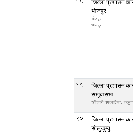
18
जिल्ला प्रशासन कार
भोजपुर
भोजपुर
भोजपुर
19
जिल्ला प्रशासन कार
संखुवासभा
खाँदबारी नगरपालिका,
संखुव
20
जिल्ला प्रशासन कार
सोलुखुम्वु