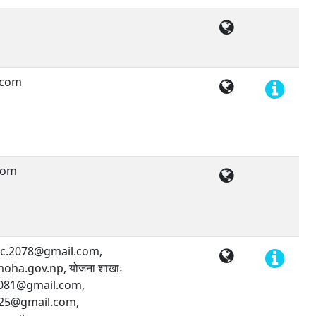
.com
com
mpc.2078@gmail.com,
ha.gov.np, योजना शाखाः
081@gmail.com,
25@gmail.com,