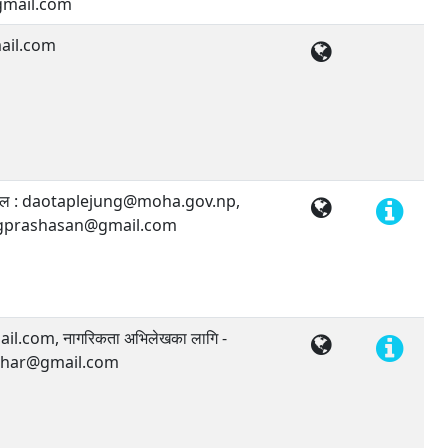
mail.com
ail.com
 इमेल : daotaplejung@moha.gov.np,
ungprashasan@gmail.com
.com, नागरिकता अभिलेखका लागि -
thar@gmail.com