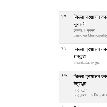
15
जिल्ला प्रशासन कार
सुनसरी
इनरूवा, ३ सुनसरी
Inaruwa Municipalit
16
जिल्ला प्रशासन कार
धनकुटा
dhankuta,
धनकुटा
17
जिल्ला प्रशासन कार
तेह्रथुम
म्याङ्गलुङ्ग
म्याङ्लुङ्ग नगरपालिका,
तेह्