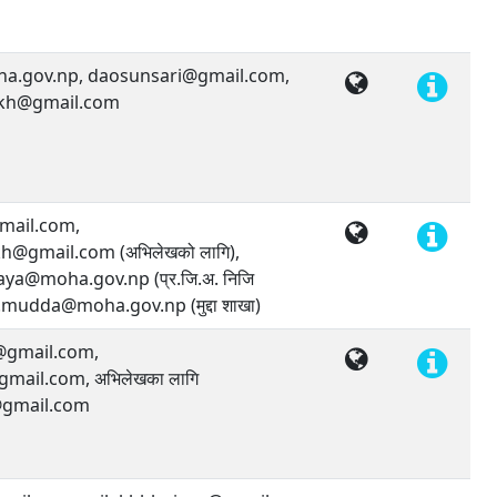
a.gov.np, daosunsari@gmail.com,
ekh@gmail.com
ail.com,
h@gmail.com (अभिलेखको लागि),
ya@moha.gov.np (प्र.जि.अ. निजि
.mudda@moha.gov.np (मुद्दा शाखा)
gmail.com,
ail.com, अभिलेखका लागि
gmail.com