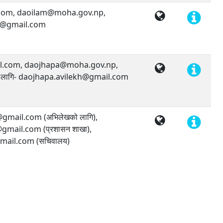
com, daoilam@moha.gov.np,
h@gmail.com
l.com, daojhapa@moha.gov.np,
ा लागि- daojhapa.avilekh@gmail.com
mail.com (अभिलेखको लागि),
ail.com (प्रशासन शाखा),
ail.com (सचिवालय)