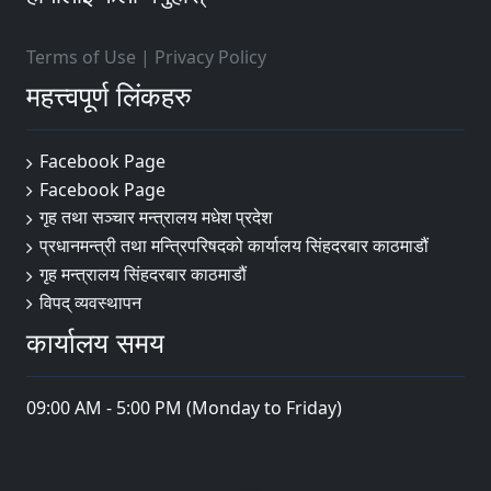
Terms of Use
|
Privacy Policy
महत्त्वपूर्ण लिंकहरु
Facebook Page
Facebook Page
गृह तथा सञ्चार मन्त्रालय मधेश प्रदेश
प्रधानमन्त्री तथा मन्त्रिपरिषदको कार्यालय सिंहदरबार काठमाडौं
गृह मन्त्रालय सिंहदरबार काठमाडौं
विपद् व्यवस्थापन
कार्यालय समय
09:00 AM - 5:00 PM (Monday to Friday)