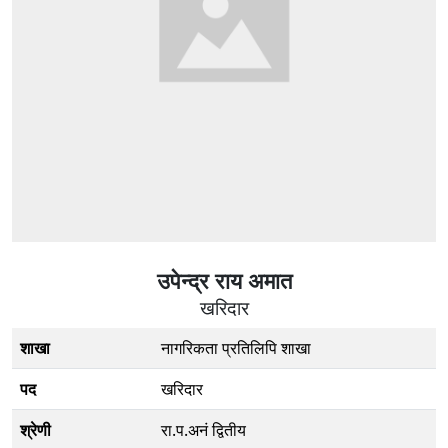
उपेन्द्र राय अमात
खरिदार
शाखा
नागरिकता प्रतिलिपि शाखा
पद
खरिदार
श्रेणी
रा.प.अनं द्वितीय