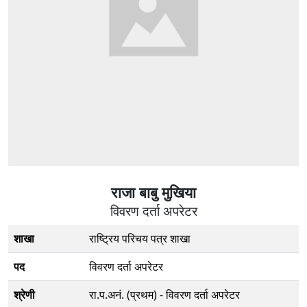
राजा बाबु मुखिया
विवरण दर्ता अपरेटर
शाखा
राष्ट्रिय परिचय पत्र शाखा
पद
विवरण दर्ता अपरेटर
श्रेणी
रा‍.प.अनं. (प्रथम) - विवरण दर्ता अपरेटर