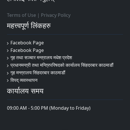
Terms of Use
|
Privacy Policy
महत्त्वपूर्ण लिंकहरु
Facebook Page
Facebook Page
गृह तथा सञ्चार मन्त्रालय मधेश प्रदेश
प्रधानमन्त्री तथा मन्त्रिपरिषदको कार्यालय सिंहदरबार काठमाडौं
गृह मन्त्रालय सिंहदरबार काठमाडौं
विपद् व्यवस्थापन
कार्यालय समय
09:00 AM - 5:00 PM (Monday to Friday)