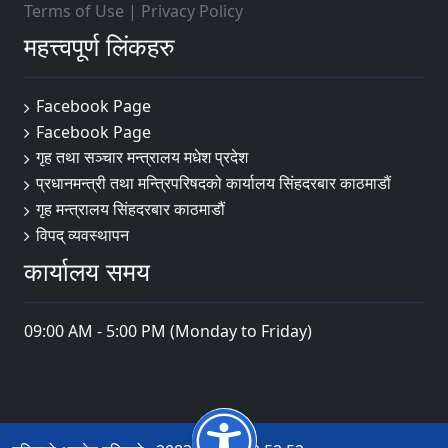
Terms of Use
|
Privacy Policy
महत्त्वपूर्ण लिंकहरु
Facebook Page
Facebook Page
गृह तथा सञ्चार मन्त्रालय मधेश प्रदेश
प्रधानमन्त्री तथा मन्त्रिपरिषदको कार्यालय सिंहदरबार काठमाडौं
गृह मन्त्रालय सिंहदरबार काठमाडौं
विपद् व्यवस्थापन
कार्यालय समय
09:00 AM - 5:00 PM (Monday to Friday)