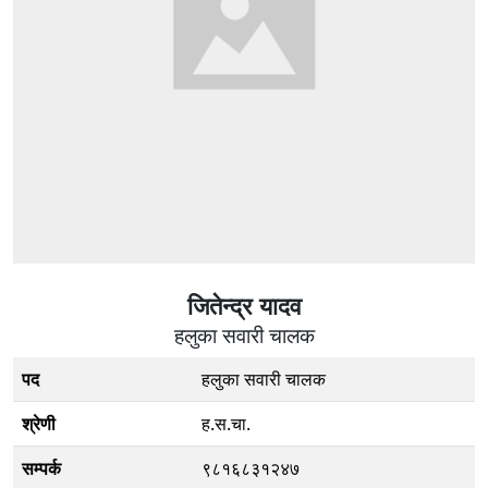
जितेन्द्र यादव
हलुका सवारी चालक
पद
हलुका सवारी चालक
श्रेणी
ह.स.चा.
सम्पर्क
९८१६८३१२४७