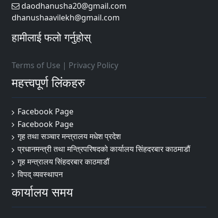
daodhanusha20@gmail.com
dhanushaavilekh@gmail.com
हामीलाई फलो गर्नुहोस्
Terms of Use
|
Privacy Policy
महत्त्वपूर्ण लिंकहरु
Facebook Page
Facebook Page
गृह तथा सञ्चार मन्त्रालय मधेश प्रदेश
प्रधानमन्त्री तथा मन्त्रिपरिषदको कार्यालय सिंहदरबार काठमाडौं
गृह मन्त्रालय सिंहदरबार काठमाडौं
विपद् व्यवस्थापन
कार्यालय समय