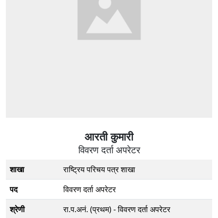
आरती कुमारी
विवरण दर्ता अपरेटर
शाखा
राष्ट्रिय परिचय पत्र शाखा
पद
विवरण दर्ता अपरेटर
श्रेणी
रा‍.प.अनं. (प्रथम) - विवरण दर्ता अपरेटर