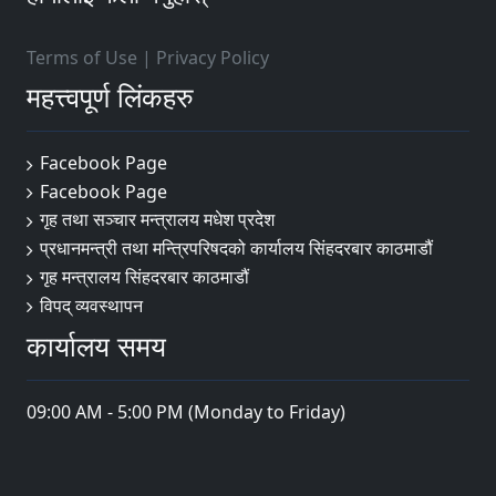
Terms of Use
|
Privacy Policy
महत्त्वपूर्ण लिंकहरु
Facebook Page
Facebook Page
गृह तथा सञ्चार मन्त्रालय मधेश प्रदेश
प्रधानमन्त्री तथा मन्त्रिपरिषदको कार्यालय सिंहदरबार काठमाडौं
गृह मन्त्रालय सिंहदरबार काठमाडौं
विपद् व्यवस्थापन
कार्यालय समय
09:00 AM - 5:00 PM (Monday to Friday)